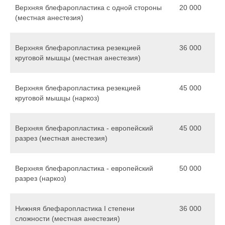
Верхняя блефаропластика с одной стороны
20 000
(местная анестезия)
Верхняя блефаропластика резекцией
36 000
круговой мышцы (местная анестезия)
Верхняя блефаропластика резекцией
45 000
круговой мышцы (наркоз)
Верхняя блефаропластика - европейский
45 000
разрез (местная анестезия)
Верхняя блефаропластика - европейский
50 000
разрез (наркоз)
Нижняя блефаропластика I степени
36 000
сложности (местная анестезия)