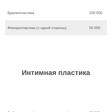
Брахиопластика
100 000
Феморопластика (с одной стороны)
50 000
Интимная пластика