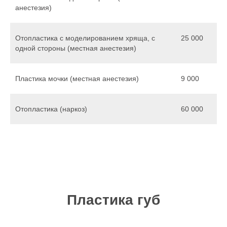
анестезия)
Отопластика с моделированием хряща, с
25 000
одной стороны (местная анестезия)
Пластика мочки (местная анестезия)
9 000
Отопластика (наркоз)
60 000
Пластика губ