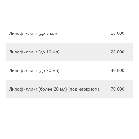
Липофиллинг (до 5 мл)
16 000
Липофиллинг (до 10 мл)
28 000
Липофиллинг (до 20 мл)
40 000
Липофиллинг (более 20 мл) (под наркозом)
70 000