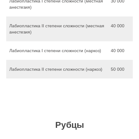
Лабиопластика I степени сложности (местная
30 000
анестезия)
Лабиопластика II степени сложности (местная
40 000
анестезия)
Лабиопластика I степени сложности (наркоз)
40 000
Лабиопластика II степени сложности (наркоз)
50 000
Рубцы