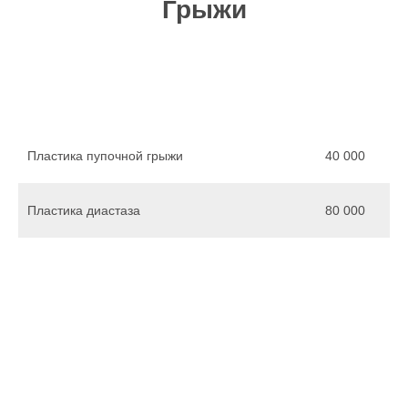
Грыжи
Пластика пупочной грыжи
40 000
Пластика диастаза
80 000