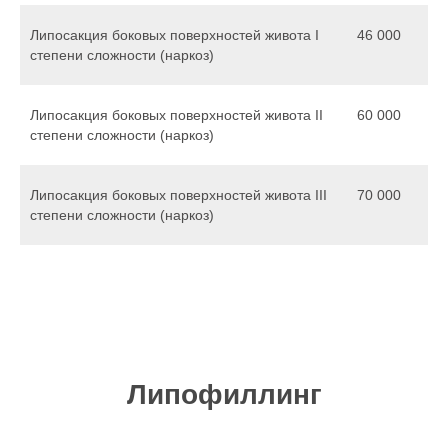
Липосакция боковых поверхностей живота I
46 000
степени сложности (наркоз)
Липосакция боковых поверхностей живота II
60 000
степени сложности (наркоз)
Липосакция боковых поверхностей живота III
70 000
степени сложности (наркоз)
Липофиллинг