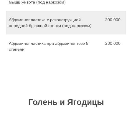
мышц живота (под наркозом)
Абдоминопластика с реконструкцией
200 000
передней брюшной стенки (под наркозом)
Абдоминопластика при абдоминоптозе 5
230 000
степени
Голень и Ягодицы