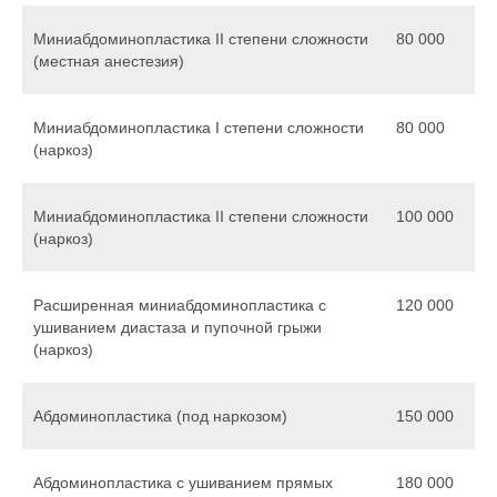
Миниабдоминопластика II степени сложности
80 000
(местная анестезия)
Миниабдоминопластика I степени сложности
80 000
(наркоз)
Миниабдоминопластика II степени сложности
100 000
(наркоз)
Расширенная миниабдоминопластика с
120 000
ушиванием диастаза и пупочной грыжи
(наркоз)
Абдоминопластика (под наркозом)
150 000
Абдоминопластика с ушиванием прямых
180 000