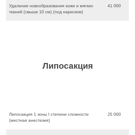
Удаление новообразования кожи и мягких
41 000
тканей (свыше 10 см) (под наркозом)
Липосакция
Липосакция 1 зоны I степени сложности
25 000
(местная анестезия)