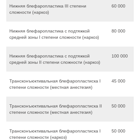
Нижняя блефаропластика III степени
60 000
сложности (наркоз)
Нижняя блефаропластика с подтяжкой
80 000
средней зоны I степени сложности (наркоз)
Нижняя блефаропластика с подтяжкой
100 000
средней зоны II степени сложности (наркоз)
Трансконъюктивальная блефаропластиска I
45 000
степени сложности (местная анестезия)
Трансконъюктивальная блефаропластиска II
50 000
степени сложности (местная анестезия)
Трансконъюктивальная блефаропластиска I
50 000
степени сложности (наркоз)