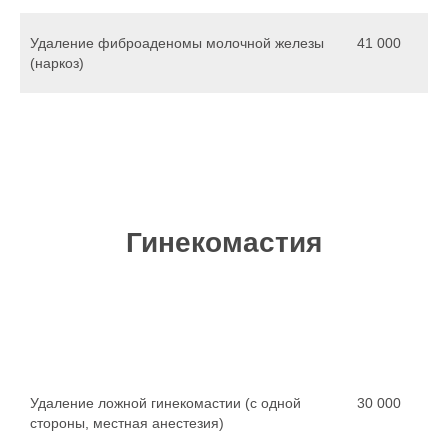
Удаление фиброаденомы молочной железы
41 000
(наркоз)
Гинекомастия
Удаление ложной гинекомастии (с одной
30 000
стороны, местная анестезия)