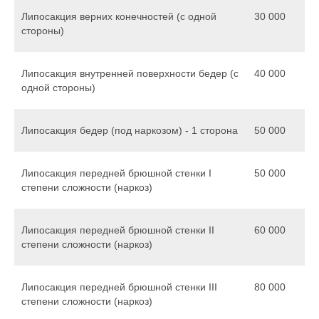
Липосакция верних конечностей (с одной
30 000
стороны)
Липосакция внутренней поверхности бедер (с
40 000
одной стороны)
Липосакция бедер (под наркозом) - 1 сторона
50 000
Липосакция передней брюшной стенки I
50 000
степени сложности (наркоз)
Липосакция передней брюшной стенки II
60 000
степени сложности (наркоз)
Липосакция передней брюшной стенки III
80 000
степени сложности (наркоз)