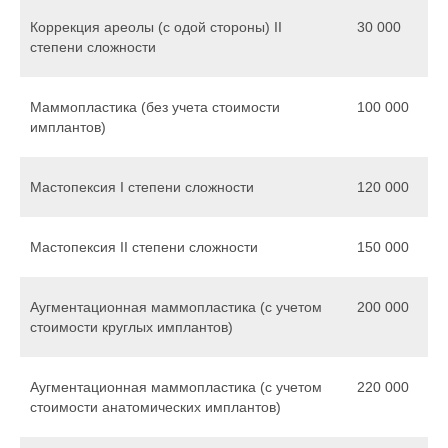
Коррекция ареолы (с одой стороны) II
30 000
степени сложности
Маммопластика (без учета стоимости
100 000
имплантов)
Мастопексия I степени сложности
120 000
Мастопексия II степени сложности
150 000
Аугментационная маммопластика (с учетом
200 000
стоимости круглых имплантов)
Аугментационная маммопластика (с учетом
220 000
стоимости анатомических имплантов)