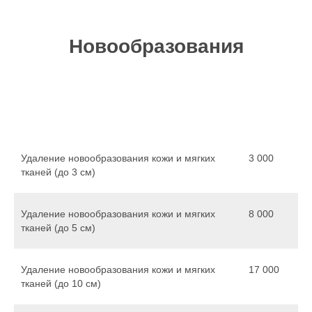
Новообразования
Удаление новообразования кожи и мягких
3 000
тканей (до 3 см)
Удаление новообразования кожи и мягких
8 000
тканей (до 5 см)
Удаление новообразования кожи и мягких
17 000
тканей (до 10 см)