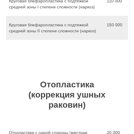
Круговая блефаропластика с подтяжкой
110 000
средней зоны I степени сложности (наркоз)
Круговая блефаропластика с подтяжкой
150 000
средней зоны II степени сложности (наркоз)
Отопластика
(коррекция ушных
раковин)
Отопластика с одной стороны (местная
20 000