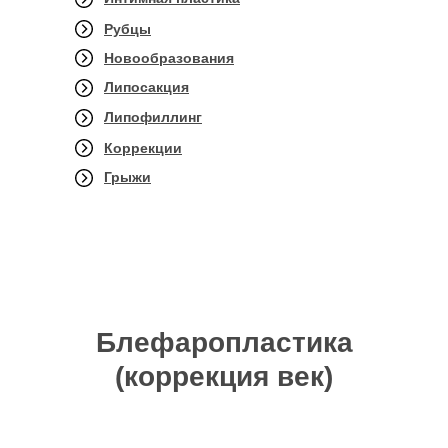
Рубцы
Новообразования
Липосакция
Липофиллинг
Коррекции
Грыжи
Блефаропластика
(коррекция век)