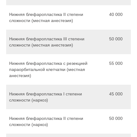
Нижняя блефаропластика II степени
40 000
сложности (местная анестезия)
Нижняя блефаропластика III степени
50 000
сложности (местная анестезия)
Нижняя блефаропластика с резекцией
55 000
параорбитальной клетчатки (местная
анестезия)
Нижняя блефаропластика I степени
45 000
сложности (наркоз)
Нижняя блефаропластика II степени
50 000
сложности (наркоз)