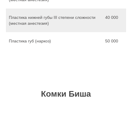
Пластика нижней губы III степени сложности
40 000
(местная анестезия)
Пластика губ (наркоз)
50 000
Комки Биша