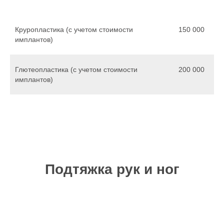
Круропластика (с учетом стоимости
150 000
имплантов)
Глютеопластика (с учетом стоимости
200 000
имплантов)
Подтяжка рук и ног