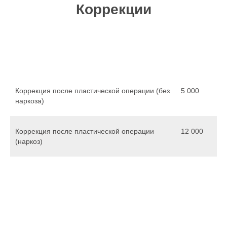
Коррекции
Коррекция после пластической операции (без
5 000
наркоза)
Коррекция после пластической операции
12 000
(наркоз)