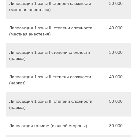
Липосакция 1 зоны II степени сложности
30 000
(местная анестезия)
Липосакция 1 зоны III степени сложности
40 000
(местная анестезия)
Липосакция 1 зоны I степени сложности
30 000
(наркоз)
Липосакция 1 зоны II степени сложности
40 000
(наркоз)
Липосакция 1 зоны III степени сложности
50 000
(наркоз)
Липосакция галифе (с одной стороны)
30 000