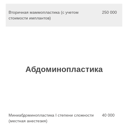
Вторичная маммопластика (с учетом
250 000
стоимости имплантов)
Абдоминопластика
Миниабдоминопластика I степени сложности
40 000
(местная анестезия)