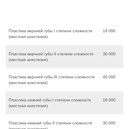
Пластика верхней губы I степени сложности
18 000
(местная анестезия)
Пластика верхней губы II степени сложности
30 000
(местная анестезия)
Пластика верхней губы III степени сложности
40 000
(местная анестезия)
Пластика нижней губы I степени сложности
18 000
(местная анестезия)
Пластика нижней губы II степени сложности
30 000
(местная анестезия)