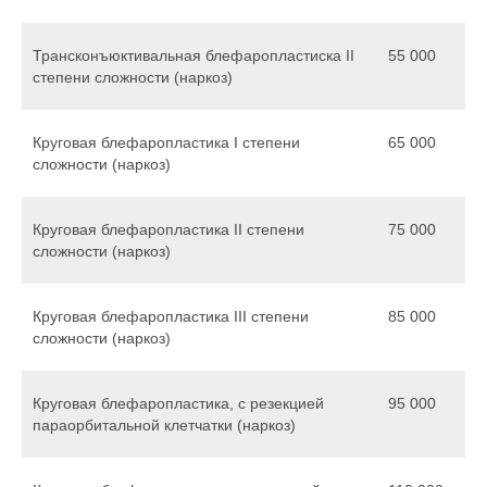
Трансконъюктивальная блефаропластиска II
55 000
степени сложности (наркоз)
Круговая блефаропластика I степени
65 000
сложности (наркоз)
Круговая блефаропластика II степени
75 000
сложности (наркоз)
Круговая блефаропластика III степени
85 000
сложности (наркоз)
Круговая блефаропластика, с резекцией
95 000
параорбитальной клетчатки (наркоз)